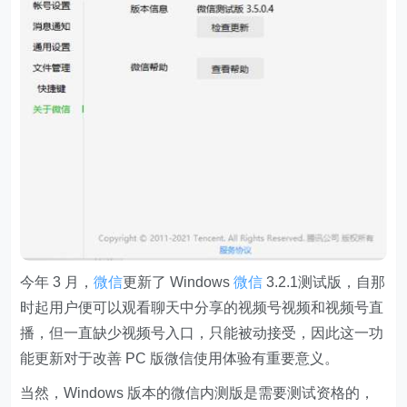
今年 3 月，
微信
更新了 Windows
微信
3.2.1测试版，自那
时起
用户便可以观看聊天中分享的视频号视频和视频号直
播，但一直缺少视频号入口，只能被动接受，因此这一功
能更新对于改善 PC 版微信使用体验有重要意义
。
当然，Windows 版本的微信内测版是需要测试资格的，