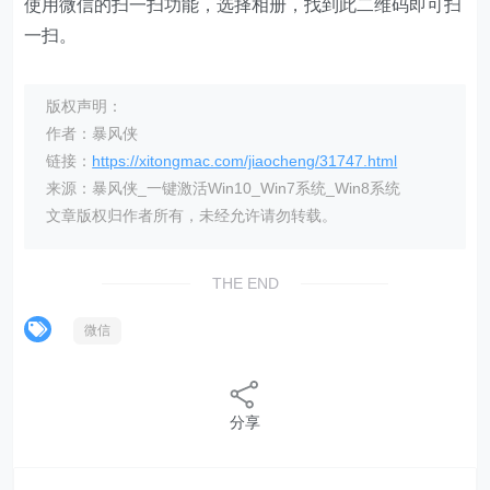
使用微信的扫一扫功能，选择相册，找到此二维码即可扫
一扫。
版权声明：
作者：暴风侠
链接：
https://xitongmac.com/jiaocheng/31747.html
来源：暴风侠_一键激活Win10_Win7系统_Win8系统
文章版权归作者所有，未经允许请勿转载。
THE END
微信
分享