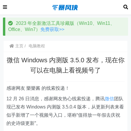
2023 年全新激活工具珍藏版（Win10、Win11、
Office、Win7）
免费获取>>
主页
电脑教程
微信 Windows 内测版 3.5.0 发布，现在你
可以在电脑上看视频号了
感谢网友 樂樂酱 的线索投递！
12 月 26 日消息，感谢网友热心线索投递，腾讯
微信
团队
现已发布 Windows 内测版 3.5.0.4 版本，从更新列表来看
似乎新增了一个视频号入口，堪称“值得放一年假去庆祝
的史诗级更新”。