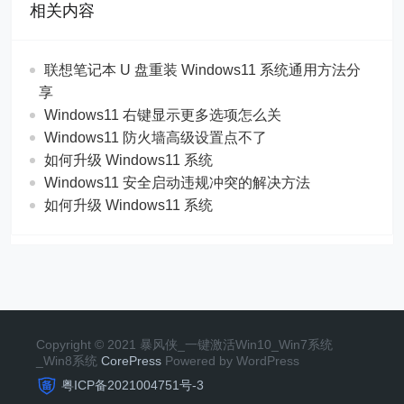
相关内容
联想笔记本 U 盘重装 Windows11 系统通用方法分
享
Windows11 右键显示更多选项怎么关
Windows11 防火墙高级设置点不了
如何升级 Windows11 系统
Windows11 安全启动违规冲突的解决方法
如何升级 Windows11 系统
Copyright © 2021 暴风侠_一键激活Win10_Win7系统
_Win8系统
CorePress
Powered by WordPress
粤ICP备2021004751号-3