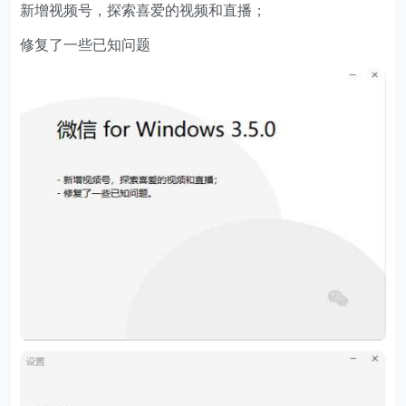
新增视频号，探索喜爱的视频和直播；
修复了一些已知问题