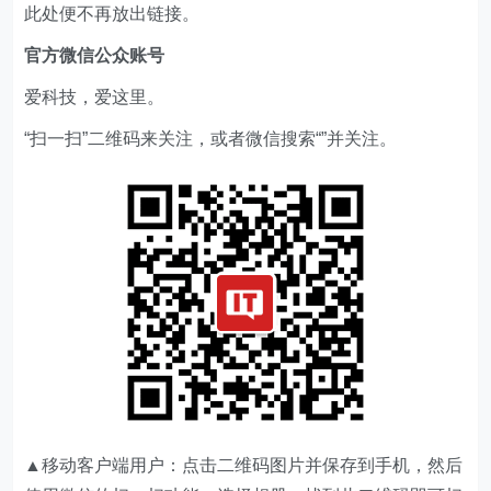
此处便不再放出链接。
官方微信公众账号
爱科技，爱这里。
“扫一扫”二维码来关注，或者微信搜索“”并关注。
▲移动客户端用户：点击二维码图片并保存到手机，然后