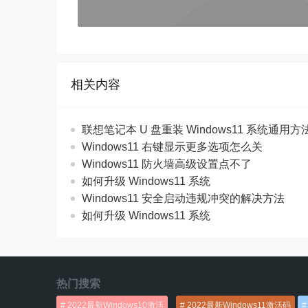
相关内容
联想笔记本 U 盘重装 Windows11 系统通用
Windows11 右键显示更多选项怎么关
Windows11 防火墙高级设置点不了
如何升级 Windows11 系统
Windows11 安全启动违规冲突的解决方法
如何升级 Windows11 系统
热门搜索
2022最新Windows10激活
2022最新Windows11激活码