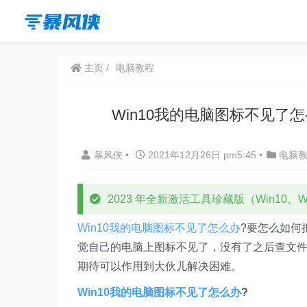
主页
电脑教程
Win10我的电脑图标不见了
暴风侠
•
2021年12月26日 pm5:45
•
电脑
2023 年全新激活工具珍藏版（Win10、Win
Win10我的电脑图标不见了怎么办
?要怎么如何
觉自己的电脑上图标不见了，没有了之后查文
期待可以作用到大伙儿解决困难。
Win10我的电脑图标不见了怎么办
?