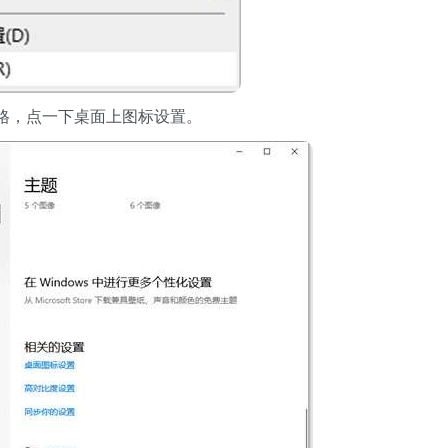
格，点一下桌面上图标设置。