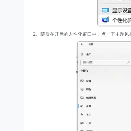
2、随后在开启的人性化窗口中，点一下主题风