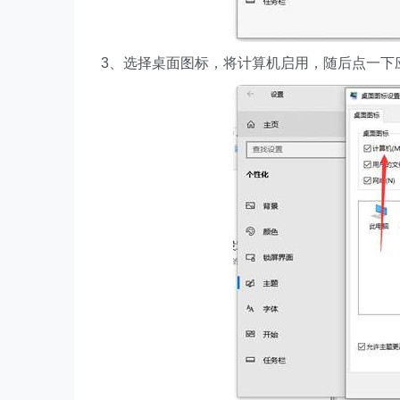
3、选择桌面图标，将计算机启用，随后点一下