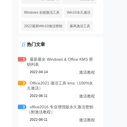
Windows 全能激活工具
Win10永久激活
2022最新Win10激活密钥
暴风激活工具
热门文章
1
最新最全 Windows & Office KMS 密
钥列表
2022-04-14
激活教程
2
Office2021 激活工具 kms（100%永
久激活）
2022-06-11
激活教程
3
office2016 专业增强版永久激活密钥
（附激活教程）
2022-06-11
激活教程