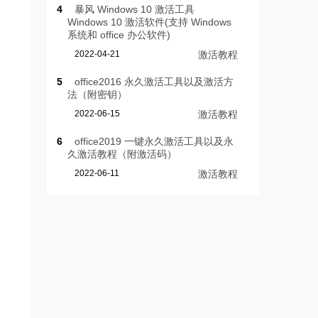
4
暴风 Windows 10 激活工具
Windows 10 激活软件(支持 Windows
系统和 office 办公软件)
2022-04-21
激活教程
5
office2016 永久激活工具以及激活方
法（附密钥）
2022-06-15
激活教程
6
office2019 一键永久激活工具以及永
久激活教程（附激活码）
2022-06-11
激活教程