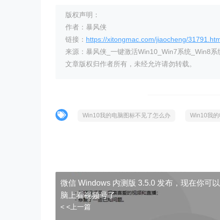
版权声明：
作者：暴风侠
链接：
https://xitongmac.com/jiaocheng/31791.htm
来源：暴风侠_一键激活Win10_Win7系统_Win8系
文章版权归作者所有，未经允许请勿转载。
Win10我的电脑图标不见了怎么办
Win10
微信 Windows 内测版 3.5.0 发布，现在你可
脑上看视频号了
< <上一篇