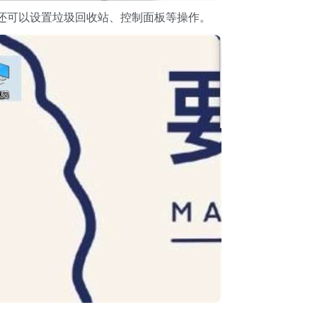
还可以设置垃圾回收站、控制面板等操作。