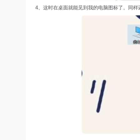
4、这时在桌面就能见到我的电脑图标了。同样