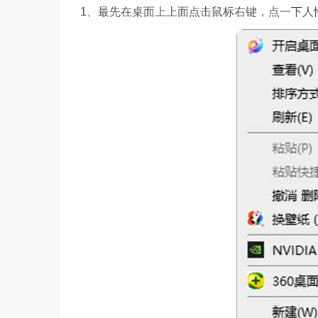
1、最先在桌面上上面点击鼠标右键，点一下人