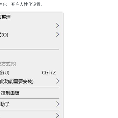
性化，开启人性化设置。