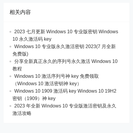
相关内容
2023 七月更新 Windows 10 专业版密钥 Windows
10 永久激活码 key
Windows 10 专业版永久激活密钥 2023(7 月全新
免费版)
分享全新真正永久的序列号永久激活 Windows 10
教程
Windows 10 激活序列号神 key 免费领取
（Windows 10 激活密钥神 key）
Windows 10 1909 激活码 key Windows 10 19H2
密钥（1909）神 key
2023 年全新 Windows 10 专业版激活密钥及永久
激活攻略