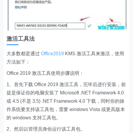
激活工具法
大多数都是通过
Office2019
KMS 激活工具来激活，使用
方法如下：
Office 2019 激活工具使用步骤说明：
1、首先下载 Office 2019 激活工具，完毕后进行安装，前
提是保证你的电脑安装了 Microsoft .NET Framework 4.0
或 4.5 (不是 3.5) .NET Framework 4.0 下载，同时你的操
作系统要支持该工具包，需要 windows Vista 或更高版本
的 windows 支持工具包。
2、然后以管理员身份运行该工具包。