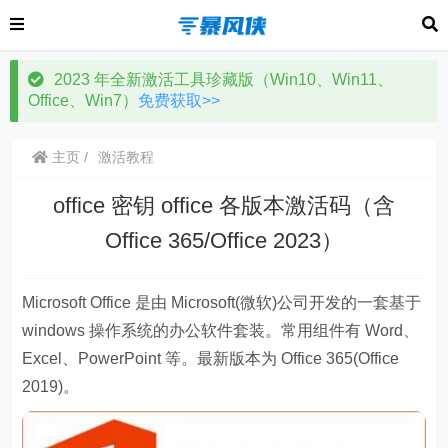
2023 年全新激活工具珍藏版（Win10、Win11、
Office、Win7）
免费获取>>
主页
激活教程
office 密钥 office 各版本激活码（含
Office 365/Office 2023）
Microsoft Office 是由 Microsoft(微软)公司开发的一套基于
windows 操作系统的办公软件套装。常用组件有 Word、
Excel、PowerPoint 等。最新版本为 Office 365(Office
2019)。