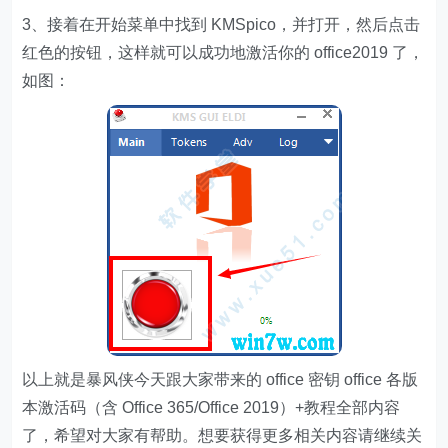
3、接着在开始菜单中找到 KMSpico，并打开，然后点击
红色的按钮，这样就可以成功地激活你的 office2019 了，
如图：
以上就是暴风侠今天跟大家带来的 office 密钥 office 各版
本激活码（含 Office 365/Office 2019）+教程全部内容
了，希望对大家有帮助。想要获得更多相关内容请继续关