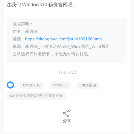
注我们 Windows10 镜像官网吧。
版权声明：
作者：暴风侠
链接：
https://xitongmac.com/jihuo/100126.html
来源：暴风侠_一键激活Win10_Win7系统_Win8系统
文章版权归作者所有，未经允许请勿转载。
THE END
Office2019
office365
Office密钥
win10专业版激活密钥过期怎么办
分享