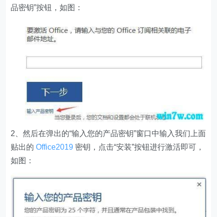
品密钥”按钮，如图：
2、然后在弹出的“输入您的产品密钥”窗口中输入我们上面
贴出的
Office2019
密钥，点击“安装”按钮进行激活即可，
如图：