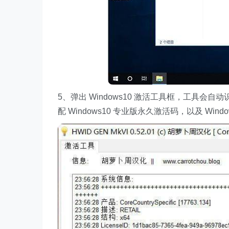
5、弹出 Windows10 激活工具框，工具会自动识别
配 Windows10 专业版永久激活码，以及 W