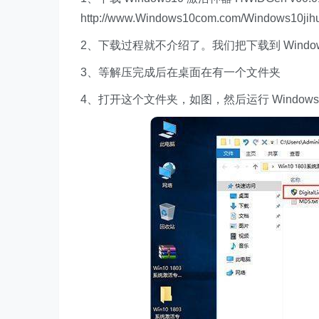
http://www.Windows10com.com/Windows10jihu
2、下载过程就不介绍了。我们把下载到 Windows
3、等解压完成后在桌面在有一个文件夹
4、打开这个文件夹，如图，然后运行 Windows10 