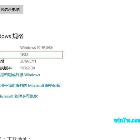
0.01；下载地址：