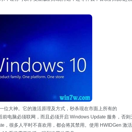
坛上的一位大神。它的激活原理及方式，秒杀现在市面上所有的
前电脑必须联网，而且必须开启 Windows Update 服务，否则
date，很多人平时不喜欢用，都会将其禁用。使用 HWIDGen 激活