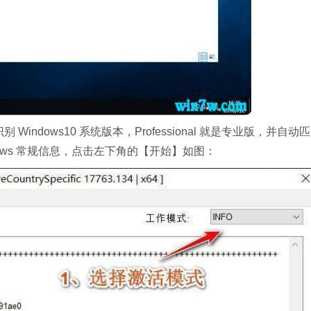
 Windows10 系统版本，Professional 就是专业版，并自动匹
indows 常规信息，点击左下角的【开始】如图：