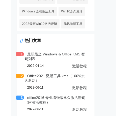
Windows 全能激活工具
Win10永久激活
2022最新Win10激活密钥
暴风激活工具
热门文章
1
最新最全 Windows & Office KMS 密
钥列表
2022-04-14
激活教程
2
Office2021 激活工具 kms（100%永
久激活）
2022-06-11
激活教程
3
office2016 专业增强版永久激活密钥
（附激活教程）
2022-06-11
激活教程