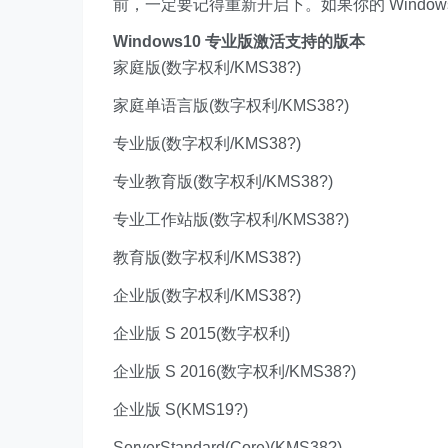
前，一定要记得重新开启下。如果你的 Windo
Windows10 专业版激活支持的版本
家庭版(数字权利/KMS38?)
家庭单语言版(数字权利/KMS38?)
专业版(数字权利/KMS38?)
专业教育版(数字权利/KMS38?)
专业工作站版(数字权利/KMS38?)
教育版(数字权利/KMS38?)
企业版(数字权利/KMS38?)
企业版 S 2015(数字权利)
企业版 S 2016(数字权利/KMS38?)
企业版 S(KMS19?)
ServerStandard(Core)(KMS38?)