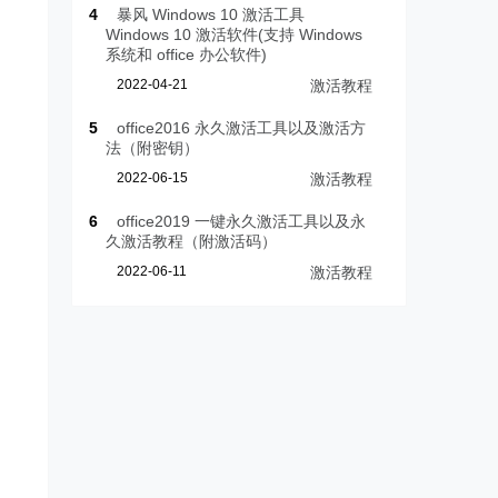
4
暴风 Windows 10 激活工具
Windows 10 激活软件(支持 Windows
系统和 office 办公软件)
2022-04-21
激活教程
5
office2016 永久激活工具以及激活方
法（附密钥）
2022-06-15
激活教程
6
office2019 一键永久激活工具以及永
久激活教程（附激活码）
2022-06-11
激活教程