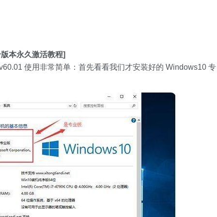
 各个版本永久激活教程]
n v60.01 使用非常简单：首先看看我们才安装好的 Windows10 专