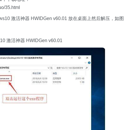
o/35.html
10 激活神器 HWIDGen v60.01 放在桌面上然后解压，如图
激活神器 HWIDGen v60.01