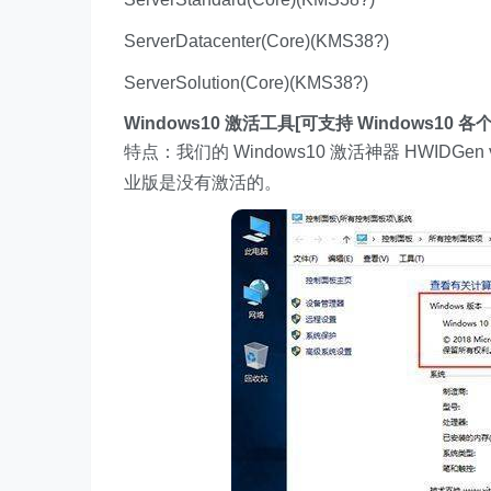
ServerDatacenter(Core)(KMS38?)
ServerSolution(Core)(KMS38?)
Windows10 激活工具[可支持 Windows10
特点：我们的 Windows10 激活神器 HWIDGe
业版是没有激活的。