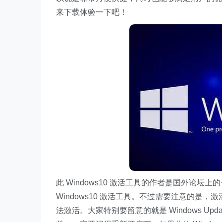
来下载体验一下吧！
此 Windows10 激活工具的作者是国外论
Windows10 激活工具。不过需要注意的是，激活
法激活。大家特别要留意的就是 Windows Up