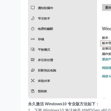
永久激活 Windows10 专业版方法如下：
1、下载 Windows10 激活神器 HWIDGen v6