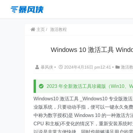
主页
激活教程
Windows 10 激活工具 W
暴风侠
•
2024年4月16日 pm12:41
•
激活
2023 年全新激活工具珍藏版（Win10、Win
Windows10 激活工具 _Windows10 专
业版系统，只要动动手指，便可以一键永久免费激活，何
中称为数字授权)是 Windows 10 的一种
CPU 和主板)不变化的情况下，重新安装系
以说是非常方便快捷，同时也能够满足用户的