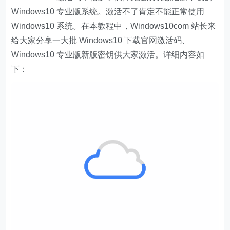
Windows10 专业版系统。激活不了肯定不能正常使用
Windows10 系统。在本教程中，Windows10com 站长来
给大家分享一大批 Windows10 下载官网激活码、
Windows10 专业版新版密钥供大家激活。详细内容如
下：