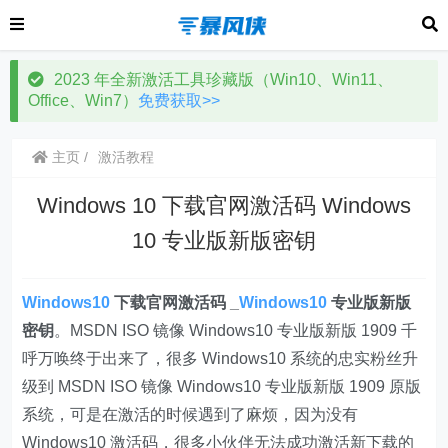
2023 年全新激活工具珍藏版（Win10、Win11、
Office、Win7）
免费获取>>
主页
激活教程
Windows 10 下载官网激活码 Windows
10 专业版新版密钥
Windows10
下载官网激活码 _
Windows10
专业版新版
密钥
。MSDN ISO 镜像 Windows10 专业版新版 1909 千
呼万唤终于出来了，很多 Windows10 系统的忠实粉丝升
级到 MSDN ISO 镜像 Windows10 专业版新版 1909 原版
系统，可是在激活的时候遇到了麻烦，因为没有
Windows10 激活码，很多小伙伴无法成功激活新下载的