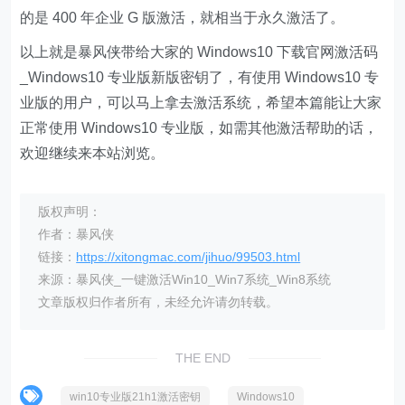
的是 400 年企业 G 版激活，就相当于永久激活了。
以上就是暴风侠带给大家的 Windows10 下载官网激活码
_Windows10 专业版新版密钥了，有使用 Windows10 专
业版的用户，可以马上拿去激活系统，希望本篇能让大家
正常使用 Windows10 专业版，如需其他激活帮助的话，
欢迎继续来本站浏览。
版权声明：
作者：暴风侠
链接：
https://xitongmac.com/jihuo/99503.html
来源：暴风侠_一键激活Win10_Win7系统_Win8系统
文章版权归作者所有，未经允许请勿转载。
THE END
win10专业版21h1激活密钥
Windows10