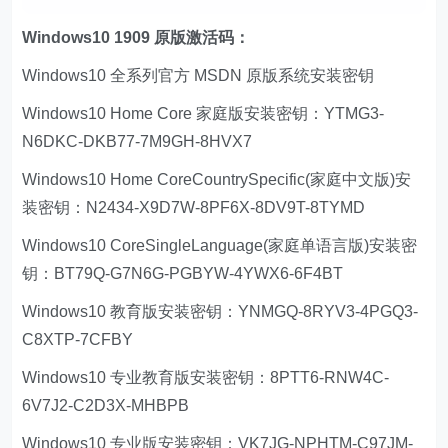
Windows10 1909 原版激活码：
Windows10 全系列官方 MSDN 原版系统安装密钥
Windows10 Home Core 家庭版安装密钥：YTMG3-
N6DKC-DKB77-7M9GH-8HVX7
Windows10 Home CoreCountrySpecific(家庭中文版)安
装密钥：N2434-X9D7W-8PF6X-8DV9T-8TYMD
Windows10 CoreSingleLanguage(家庭单语言版)安装密
钥：BT79Q-G7N6G-PGBYW-4YWX6-6F4BT
Windows10 教育版安装密钥：YNMGQ-8RYV3-4PGQ3-
C8XTP-7CFBY
Windows10 专业教育版安装密钥：8PTT6-RNW4C-
6V7J2-C2D3X-MHBPB
Windows10 专业版安装密钥：VK7JG-NPHTM-C97JM-