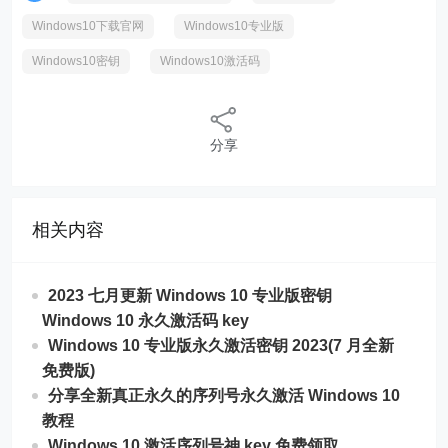
Windows10下载官网
Windows10专业版
Windows10密钥
Windows10激活码
分享
相关内容
2023 七月更新 Windows 10 专业版密钥
Windows 10 永久激活码 key
Windows 10 专业版永久激活密钥 2023(7 月全新
免费版)
分享全新真正永久的序列号永久激活 Windows 10
教程
Windows 10 激活序列号神 key 免费领取